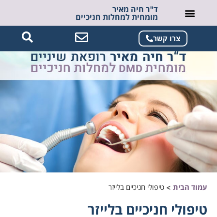
ד"ר חיה מאיר
מומחית למחלות חניכיים
צרו קשר
עמוד הבית
>
טיפולי חניכיים בלייזר
טיפולי חניכיים בלייזר