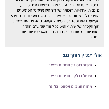
חניכיים, אתם חייבים לדעת כי אתם נמצאים בידיים טובות,
מיומנות ואחראיות. לזכותה של ד"ר חיה מאיר כל הפרמטרים
החיוניים לכך שתזכו לטיפול איכותי ולתוצאות מעולות: ניסיון וידע
מקצועיים המבוססים על הכשרה מקיפה, גישה אנושית ואישית
תוך הקפדה של שיתוף המטופל לאורך של שלבי ההליך
ומומחיות בשיטות הטיפול החדשניות והאפקטיביות ביותר
בתחום.
אולי יעניין אותך גם:
טיפול בנסיגת חניכיים בלייזר
טיפול בדלקת חניכיים בלייזר
ניתוח חניכיים אסתטי בלייזר