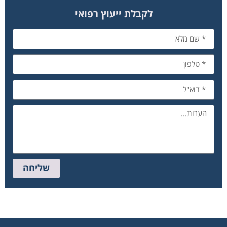
לקבלת ייעוץ רפואי
שליחה