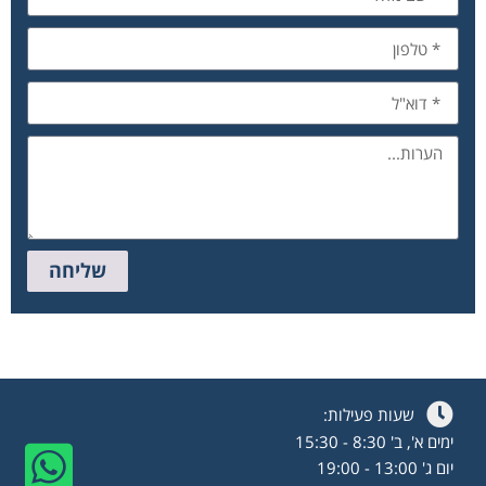
שליחה
שעות פעילות:
ימים א', ב' 8:30 - 15:30
יום ג' 13:00 - 19:00