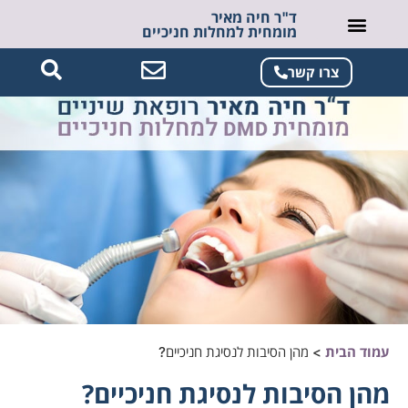
ד"ר חיה מאיר
מומחית למחלות חניכיים
צרו קשר
עמוד הבית
>
מהן הסיבות לנסיגת חניכיים?
מהן הסיבות לנסיגת חניכיים?