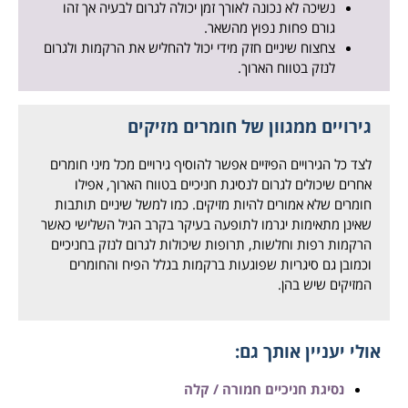
נשיכה לא נכונה לאורך זמן יכולה לגרום לבעיה אך זהו
גורם פחות נפוץ מהשאר.
צחצוח שיניים חזק מידי יכול להחליש את הרקמות ולגרום
לנזק בטווח הארוך.
גירויים ממגוון של חומרים מזיקים
לצד כל הגירויים הפיזיים אפשר להוסיף גירויים מכל מיני חומרים
אחרים שיכולים לגרום לנסיגת חניכיים בטווח הארוך, אפילו
חומרים שלא אמורים להיות מזיקים. כמו למשל שיניים תותבות
שאינן מתאימות יגרמו לתופעה בעיקר בקרב הגיל השלישי כאשר
הרקמות רפות וחלשות, תרופות שיכולות לגרום לנזק בחניכיים
וכמובן גם סיגריות שפוגעות ברקמות בגלל הפיח והחומרים
המזיקים שיש בהן.
אולי יעניין אותך גם:
נסיגת חניכיים חמורה / קלה