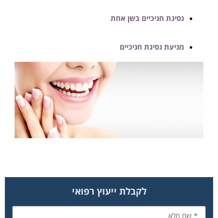
נסיגת חניכיים בשן אחת
מניעת נסיגת חניכיים
לקבלת ייעוץ רפואי