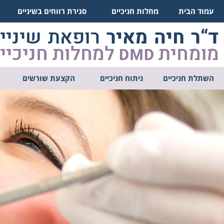
עמוד הבית
מחלות חניכיים
סגירת רווחים בשיניים
השתלת חניכיים
ניתוח חניכיים
הקצעת שורשים