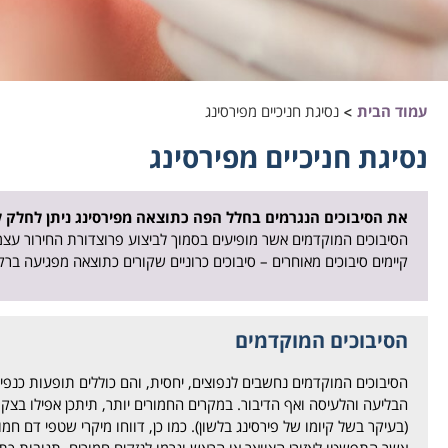
עמוד הבית
>
נסיגת חניכיים מפירסינג
נסיגת חניכיים מפירסינג
את הסיבוכים הנגרמים בחלל הפה כתוצאה מפירסינג ניתן לחלק ל
הסיבוכים המוקדמים אשר מופיעים בסמוך לביצוע פרוצדורת החירור עצמ
קיימים סיבוכים מאוחרים – סיבוכים כרוניים שקורים כתוצאה מפגיעה ב
הסיבוכים המוקדמים
הסיבוכים המוקדמים נחשבים לנפוצים, יחסית, והם כוללים תופעות כנפיחו
הבליעה והלעיסה ואף הדיבור. במקרים החמורים יותר, תיתכן אפילו בצ
(בעיקר בשל קיומו של פירסינג בלשון). כמו כן, דווחו מיקרי שטפי דם חמ