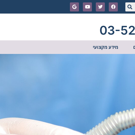
03-5
מידע מקצועי