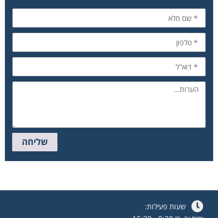
שליחה
שעות פעילות: