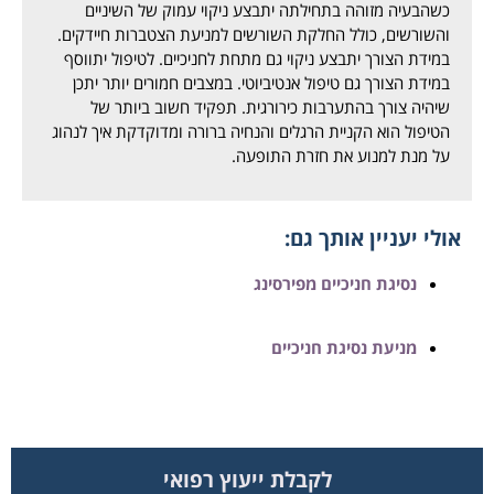
כשהבעיה מזוהה בתחילתה יתבצע ניקוי עמוק של השיניים
והשורשים, כולל החלקת השורשים למניעת הצטברות חיידקים.
במידת הצורך יתבצע ניקוי גם מתחת לחניכיים. לטיפול יתווסף
במידת הצורך גם טיפול אנטיביוטי. במצבים חמורים יותר יתכן
שיהיה צורך בהתערבות כירורגית. תפקיד חשוב ביותר של
הטיפול הוא הקניית הרגלים והנחיה ברורה ומדוקדקת איך לנהוג
על מנת למנוע את חזרת התופעה.
אולי יעניין אותך גם:
נסיגת חניכיים מפירסינג
מניעת נסיגת חניכיים
לקבלת ייעוץ רפואי