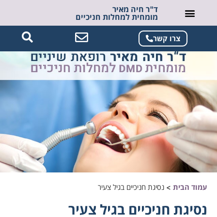
ד"ר חיה מאיר
מומחית למחלות חניכיים
צרו קשר
עמוד הבית
>
נסיגת חניכיים בגיל צעיר
נסיגת חניכיים בגיל צעיר