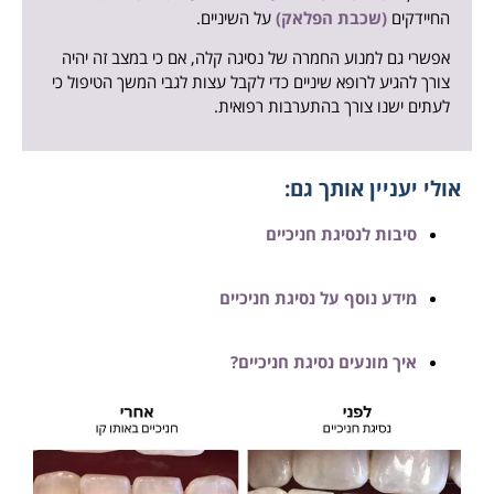
החיידקים
(שכבת הפלאק)
על השיניים.
אפשרי גם למנוע החמרה של נסיגה קלה, אם כי במצב זה יהיה
צורך להגיע לרופא שיניים כדי לקבל עצות לגבי המשך הטיפול כי
לעתים ישנו צורך בהתערבות רפואית.
אולי יעניין אותך גם:
סיבות לנסיגת חניכיים
מידע נוסף על נסיגת חניכיים
איך מונעים נסיגת חניכיים?