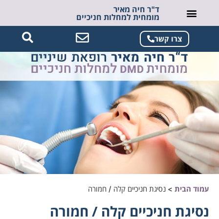
ד"ר חיה מאיר
מומחית למחלות חניכיים
צרו קשר
עמוד הבית
>
נסיגת חניכיים קלה / חמורה
נסיגת חניכיים קלה / חמורה