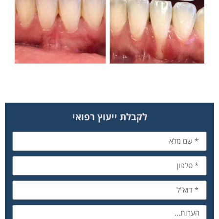
לקבלת ייעוץ רפואי