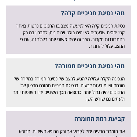
מהי נסיגת חניכיים קלה?
נסיגת חניכיים קלה היא למעשה מצב בו החניכיים נרפות באחוז
קטן יחסית שלעתים לא יהיה בולט ויהיה ניתן להבחין בה רק
בהתבוננות מקרוב. מצב זה יהיה פשוט יותר בשלב זה, אם כי
המצב עלול להחמיר.
מהי נסיגת חניכיים חמורה?
הנסיגה הקלה עלולה להגיע למצב של נסיגה חמורה במקרה של
הזנחה ואי מודעות לבעיה. בנסיגת חניכיים חמורה הרפיון של
החניכיים יהיה גדול יותר וכתוצאה מכך השיניים יהיו חשופות יותר
ולעתים גם שורש השן.
קביעת רמת החומרה
את חומרת הבעיה יכול לקבוע אך ורק הרופא השיניים. הרופא