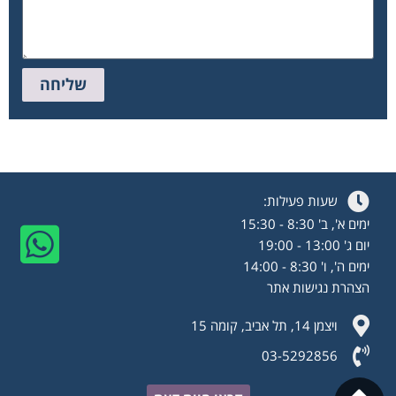
שליחה
שעות פעילות:
ימים א', ב' 8:30 - 15:30
יום ג' 13:00 - 19:00
ימים ה', ו' 8:30 - 14:00
הצהרת נגישות אתר
ויצמן 14, תל אביב, קומה 15
03-5292856