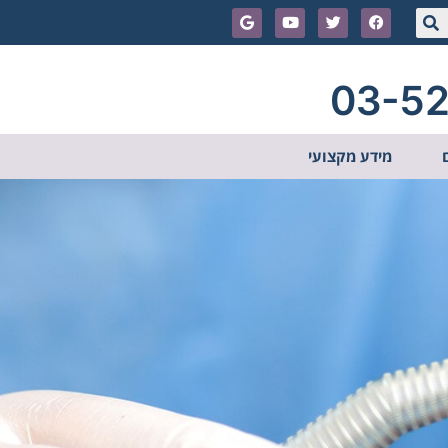
03-5
מידע מקצועי