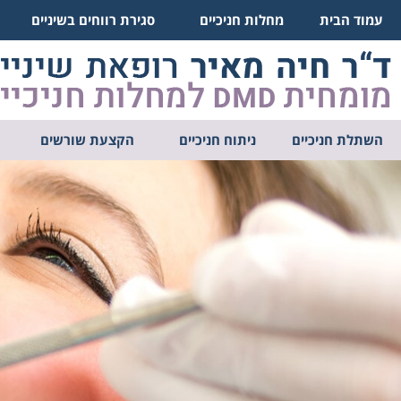
עמוד הבית
מחלות חניכיים
סגירת רווחים בשיניים
השתלת חניכיים
ניתוח חניכיים
הקצעת שורשים