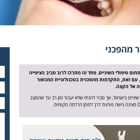
 מהפכני
ם טיפולי השיניים. פחד זה מתרכז לרוב סביב הציפייה
 עם זאת, התקדמות מהפכנית בטכנולוגיית המכשור
שיניים בישראל, אך סביר להניח שלא יעבור זמן רב עד שהמצב