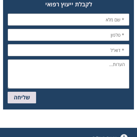
לקבלת ייעוץ רפואי
שליחה