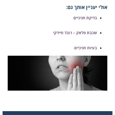
אולי יעניין אותך גם:
בדיקת חניכיים
שכבת פלאק – רובד חיידקי
בעיות חניכיים