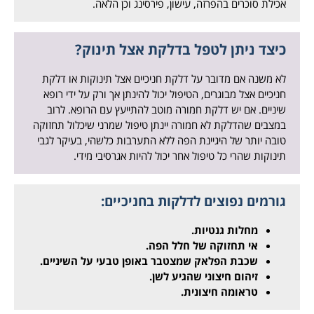
אכילת סוכרים בהפרזה, עישון, פירסינג וכן הלאה.
כיצד ניתן לטפל בדלקת אצל תינוק?
לא משנה אם מדובר על דלקת חניכיים אצל תינוקות או דלקת
חניכיים אצל מבוגרים, הטיפול יכול להינתן אך ורק על ידי רופא
שיניים. אם יש דלקת חמורה מוטב להתייעץ עם הרופא. לרוב
במצבים שהדלקת לא חמורה יינתן טיפול שמרני שיכלול תחזוקה
טובה יותר של היגיינת הפה ללא התערבות כלשהי, בעיקר לגבי
תינוקות שהרי כל טיפול אחר יכול להיות אגרסיבי מידי.
גורמים נפוצים לדלקות בחניכיים:
מחלות גנטיות.
אי תחזוקה של חלל הפה.
שכבת הפלאק שמצטבר באופן טבעי על השיניים.
זיהום חיצוני שהגיע לשן.
טראומה חיצונית.