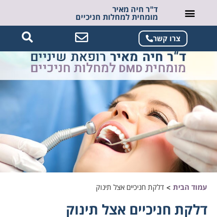
ד"ר חיה מאיר
מומחית למחלות חניכיים
צרו קשר
עמוד הבית
>
דלקת חניכיים אצל תינוק
דלקת חניכיים אצל תינוק