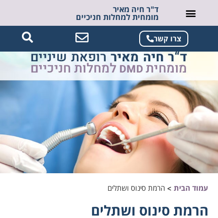
ד"ר חיה מאיר
מומחית למחלות חניכיים
צרו קשר
עמוד הבית
>
הרמת סינוס ושתלים
הרמת סינוס ושתלים