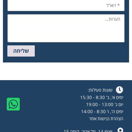
שליחה
שעות פעילות:
ימים א', ב' 8:30 - 15:30
יום ג' 13:00 - 19:00
ימים ה', ו' 8:30 - 14:00
הצהרת נגישות אתר
ויצמן 14, תל אביב, קומה 15